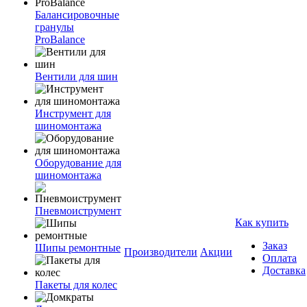
Балансировочные
гранулы
ProBalance
Вентили для шин
Инструмент для
шиномонтажа
Оборудование для
шиномонтажа
Пневмоиструмент
Как купить
Заказ
Шипы ремонтные
Производители
Акции
Оплата
Доставка
Пакеты для колес