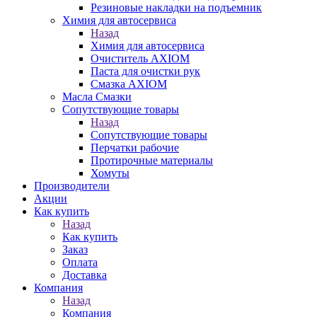
Резиновые накладки на подъемник
Химия для автосервиса
Назад
Химия для автосервиса
Очиститель AXIOM
Паста для очистки рук
Смазка AXIOM
Масла Смазки
Сопутствующие товары
Назад
Сопутствующие товары
Перчатки рабочие
Протирочные материалы
Хомуты
Производители
Акции
Как купить
Назад
Как купить
Заказ
Оплата
Доставка
Компания
Назад
Компания