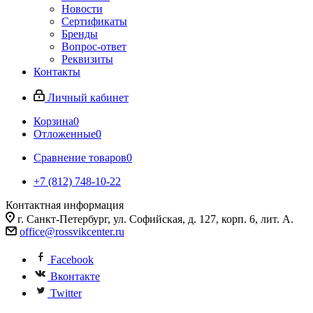
Новости
Сертификаты
Бренды
Вопрос-ответ
Реквизиты
Контакты
Личный кабинет
Корзина
0
Отложенные
0
Сравнение товаров
0
+7 (812) 748-10-22
Контактная информация
г. Санкт-Петербург, ул. Софийская, д. 127, корп. 6, лит. А.
office@rossvikcenter.ru
Facebook
Вконтакте
Twitter