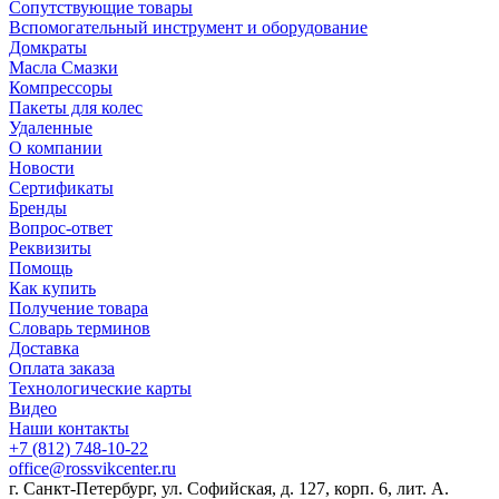
Сопутствующие товары
Вспомогательный инструмент и оборудование
Домкраты
Масла Смазки
Компрессоры
Пакеты для колес
Удаленные
О компании
Новости
Сертификаты
Бренды
Вопрос-ответ
Реквизиты
Помощь
Как купить
Получение товара
Словарь терминов
Доставка
Оплата заказа
Технологические карты
Видео
Наши контакты
+7 (812) 748-10-22
office@rossvikcenter.ru
г. Санкт-Петербург, ул. Софийская, д. 127, корп. 6, лит. А.