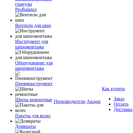
гранулы
ProBalance
Вентили для шин
Инструмент для
шиномонтажа
Оборудование для
шиномонтажа
Пневмоиструмент
Как купить
Заказ
Шипы ремонтные
Производители
Акции
Оплата
Доставка
Пакеты для колес
Домкраты