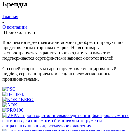
Бренды
Главная
-
О компании
-
Производители
В нашем интернет-магазине можно приобрести продукцию
представленных торговых марок. На все товары
распространяется гарантия производителя, а качество
подтверждается сертификатами заводов-изготовителей.
Со своей стороны мы гарантируем квалифицированный
подбор, сервис и приемлемые цены рекомендованные
производителями.