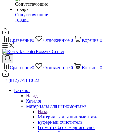
Сопутствующие
товары
Сравнение
0
Отложенные
0
Корзина
0
Rossvik Center
Сравнение
0
Отложенные
0
Корзина
0
+7 (812) 748-10-22
Каталог
Назад
Каталог
Материалы для шиномонтажа
Назад
Материалы для шиномонтажа
Буферный очиститель
Герметик бескамерного слоя