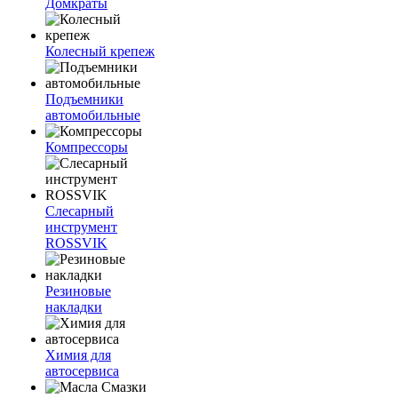
Домкраты
Колесный крепеж
Подъемники
автомобильные
Компрессоры
Слесарный
инструмент
ROSSVIK
Резиновые
накладки
Химия для
автосервиса