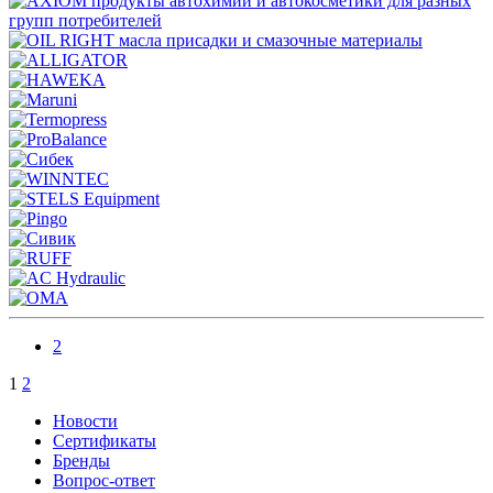
2
1
2
Новости
Сертификаты
Бренды
Вопрос-ответ