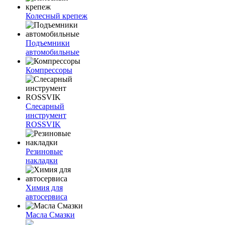
Колесный крепеж
Подъемники
автомобильные
Компрессоры
Слесарный
инструмент
ROSSVIK
Резиновые
накладки
Химия для
автосервиса
Масла Смазки