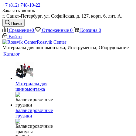
+7 (812) 748-10-22
Заказать звонок
г. Санкт-Петербург, ул. Софийская, д. 127, корп. 6, лит. А.
Поиск
Сравнение
0
Отложенные
0
Корзина
0
Войти
Rossvik Center
Материалы для шиномонтажа, Инструменты, Оборудование
Каталог
Материалы для
шиномонтажа
Балансировочные
грузики