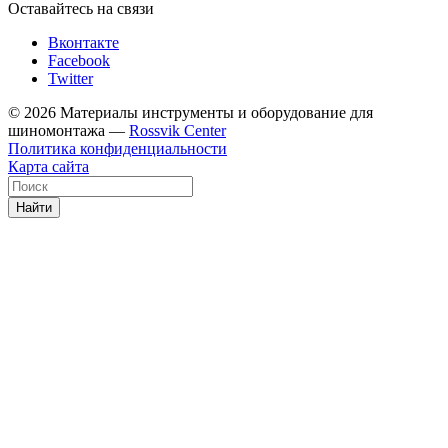
Оставайтесь на связи
Вконтакте
Facebook
Twitter
© 2026 Материалы инструменты и оборудование для
шиномонтажа —
Rossvik Center
Политика конфиденциальности
Карта сайта
Найти