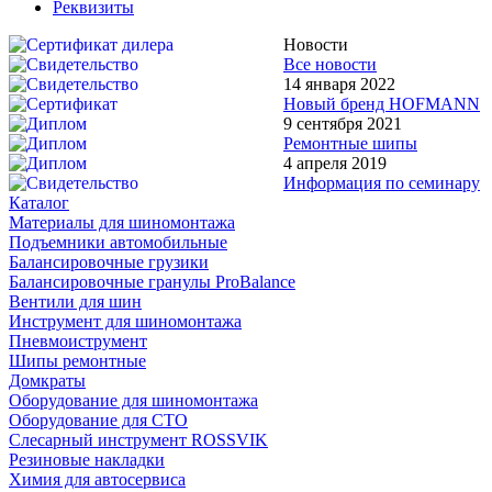
Реквизиты
Новости
Все новости
14 января 2022
Новый бренд HOFMANN
9 сентября 2021
Ремонтные шипы
4 апреля 2019
Информация по семинару
Каталог
Материалы для шиномонтажа
Подъемники автомобильные
Балансировочные грузики
Балансировочные гранулы ProBalance
Вентили для шин
Инструмент для шиномонтажа
Пневмоиструмент
Шипы ремонтные
Домкраты
Оборудование для шиномонтажа
Оборудование для СТО
Слесарный инструмент ROSSVIK
Резиновые накладки
Химия для автосервиса