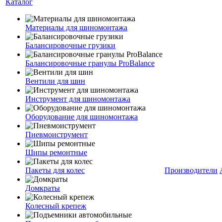
Каталог
Материалы для шиномонтажа
Балансировочные грузики
Балансировочные гранулы ProBalance
Вентили для шин
Инструмент для шиномонтажа
Оборудование для шиномонтажа
Пневмоиструмент
Шипы ремонтные
Пакеты для колес
Производители
Домкраты
Колесный крепеж