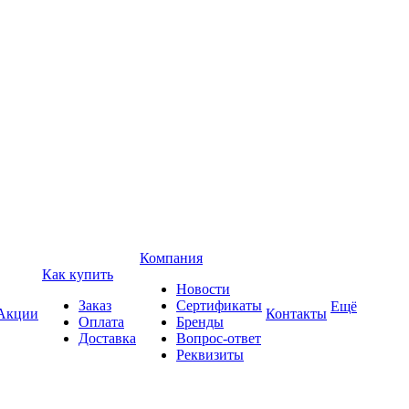
Компания
Как купить
Новости
Заказ
Сертификаты
Ещё
Акции
Контакты
Оплата
Бренды
Доставка
Вопрос-ответ
Реквизиты