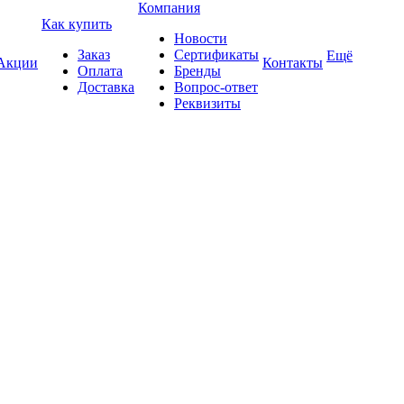
Компания
Как купить
Новости
Заказ
Сертификаты
Ещё
Акции
Контакты
Оплата
Бренды
Доставка
Вопрос-ответ
Реквизиты