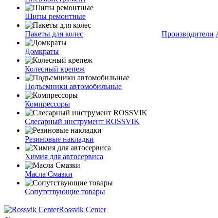
Шипы ремонтные
Пакеты для колес
Производители
Домкраты
Колесный крепеж
Подъемники автомобильные
Компрессоры
Слесарный инструмент ROSSVIK
Резиновые накладки
Химия для автосервиса
Масла Смазки
Сопутствующие товары
Rossvik Center