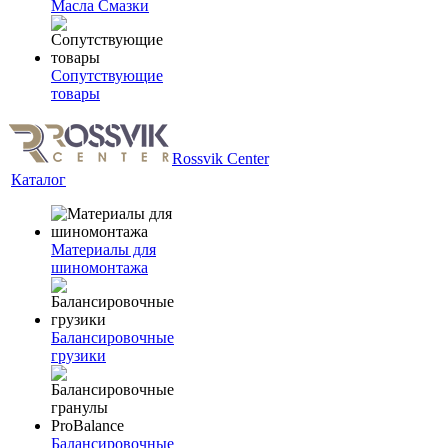
Масла Смазки
Сопутствующие
товары
Rossvik Center
Каталог
Материалы для
шиномонтажа
Балансировочные
грузики
Балансировочные