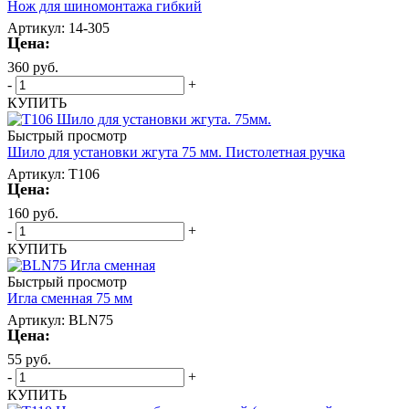
Нож для шиномонтажа гибкий
Артикул: 14-305
Цена:
360
руб.
-
+
КУПИТЬ
Быстрый просмотр
Шило для установки жгута 75 мм. Пистолетная ручка
Артикул: T106
Цена:
160
руб.
-
+
КУПИТЬ
Быстрый просмотр
Игла сменная 75 мм
Артикул: BLN75
Цена:
55
руб.
-
+
КУПИТЬ