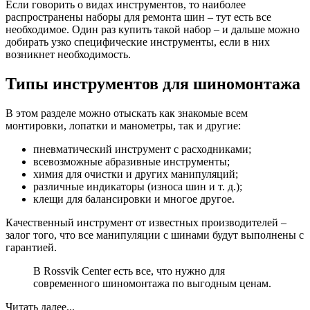
Если говорить о видах инструментов, то наиболее
распространены наборы для ремонта шин – тут есть все
необходимое. Один раз купить такой набор – и дальше можно
добирать узко специфические инструменты, если в них
возникнет необходимость.
Типы инструментов для шиномонтажа
В этом разделе можно отыскать как знакомые всем
монтировки, лопатки и манометры, так и другие:
пневматический инструмент с расходниками;
всевозможные абразивные инструменты;
химия для очистки и других манипуляций;
различные индикаторы (износа шин и т. д.);
клещи для балансировки и многое другое.
Качественный инструмент от известных производителей –
залог того, что все манипуляции с шинами будут выполнены с
гарантией.
В Rossvik Center есть все, что нужно для
современного шиномонтажа по выгодным ценам.
Читать далее...