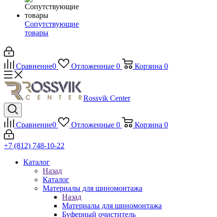
Сопутствующие
товары
Сравнение
0
Отложенные
0
Корзина
0
Rossvik Center
Сравнение
0
Отложенные
0
Корзина
0
+7 (812) 748-10-22
Каталог
Назад
Каталог
Материалы для шиномонтажа
Назад
Материалы для шиномонтажа
Буферный очиститель