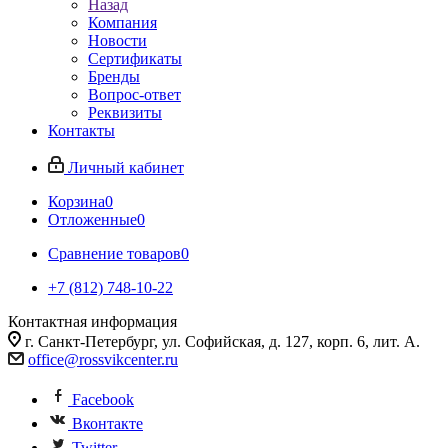
Назад
Компания
Новости
Сертификаты
Бренды
Вопрос-ответ
Реквизиты
Контакты
Личный кабинет
Корзина
0
Отложенные
0
Сравнение товаров
0
+7 (812) 748-10-22
Контактная информация
г. Санкт-Петербург, ул. Софийская, д. 127, корп. 6, лит. А.
office@rossvikcenter.ru
Facebook
Вконтакте
Twitter