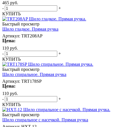
465
руб.
-
+
КУПИТЬ
Быстрый просмотр
Шило гладкое. Прямая ручка
Артикул: TRT208AP
Цена:
110
руб.
-
+
КУПИТЬ
Быстрый просмотр
Шило спиральное. Прямая ручка
Артикул: TRT178SP
Цена:
110
руб.
-
+
КУПИТЬ
Быстрый просмотр
Шило спиральное с насечкой. Прямая ручка
Артикул: HXT-12