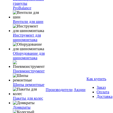
гранулы
ProBalance
Вентили для шин
Инструмент для
шиномонтажа
Оборудование для
шиномонтажа
Пневмоиструмент
Как купить
Шипы ремонтные
Заказ
Производители
Акции
Оплата
Доставка
Пакеты для колес
Домкраты