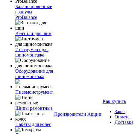
Балансировочные
гранулы
ProBalance
Вентили для шин
Инструмент для
шиномонтажа
Оборудование для
шиномонтажа
Пневмоиструмент
Как купить
Шипы ремонтные
Заказ
Производители
Акции
Оплата
Доставка
Пакеты для колес