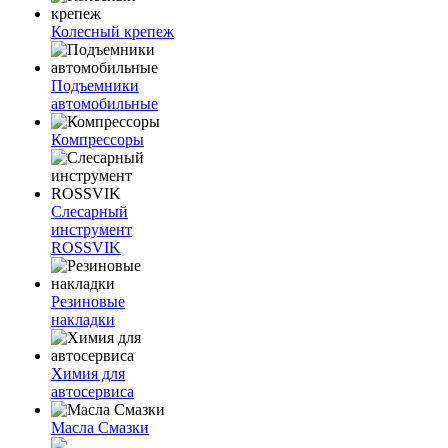
Колесный крепеж
Подъемники
автомобильные
Компрессоры
Слесарный
инструмент
ROSSVIK
Резиновые
накладки
Химия для
автосервиса
Масла Смазки