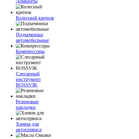
Домкраты
Колесный крепеж
Подъемники
автомобильные
Компрессоры
Слесарный
инструмент
ROSSVIK
Резиновые
накладки
Химия для
автосервиса