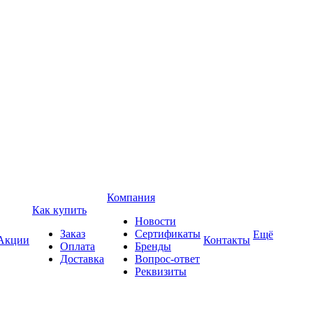
Компания
Как купить
Новости
Заказ
Сертификаты
Ещё
Акции
Контакты
Оплата
Бренды
Доставка
Вопрос-ответ
Реквизиты