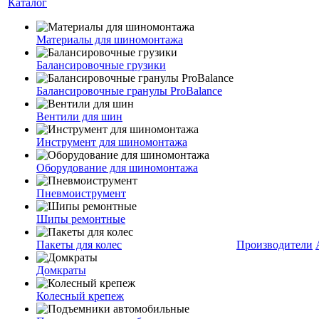
Каталог
Материалы для шиномонтажа
Балансировочные грузики
Балансировочные гранулы ProBalance
Вентили для шин
Инструмент для шиномонтажа
Оборудование для шиномонтажа
Пневмоиструмент
Шипы ремонтные
Пакеты для колес
Производители
Домкраты
Колесный крепеж