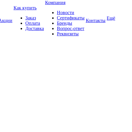
Компания
Как купить
Новости
Заказ
Сертификаты
Ещё
Акции
Контакты
Оплата
Бренды
Доставка
Вопрос-ответ
Реквизиты