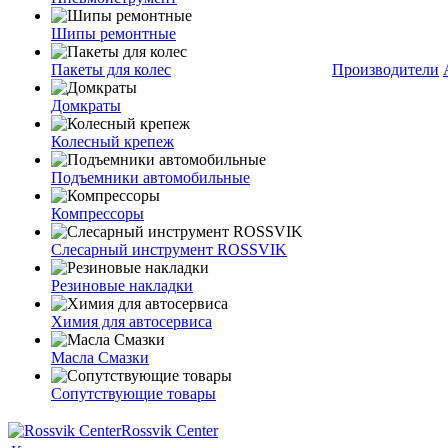
Шипы ремонтные
Пакеты для колес
Производители
Домкраты
Колесный крепеж
Подъемники автомобильные
Компрессоры
Слесарный инструмент ROSSVIK
Резиновые накладки
Химия для автосервиса
Масла Смазки
Сопутствующие товары
Rossvik Center