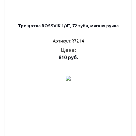
Трещотка ROSSVIK 1/4", 72 зуба, мягкая ручка
Артикул: R7214
Цена:
810
руб.